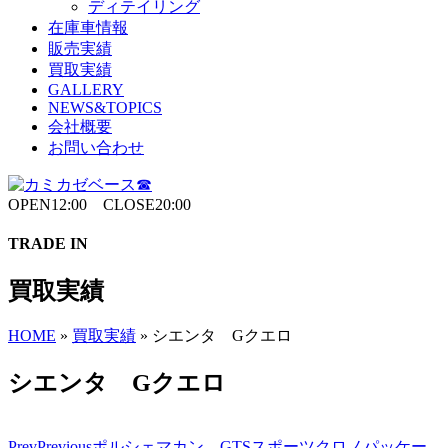
ディテイリング
在庫車情報
販売実績
買取実績
GALLERY
NEWS&TOPICS
会社概要
お問い合わせ
OPEN12:00 CLOSE20:00
TRADE IN
買取実績
HOME
»
買取実績
»
シエンタ Gクエロ
シエンタ Gクエロ
Prev
Previous
ポルシェマカン GTSスポーツクロノパッケー