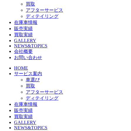
買取
アフターサービス
ディテイリング
在庫車情報
販売実績
買取実績
GALLERY
NEWS&TOPICS
会社概要
お問い合わせ
HOME
サービス案内
車選び
買取
アフターサービス
ディテイリング
在庫車情報
販売実績
買取実績
GALLERY
NEWS&TOPICS