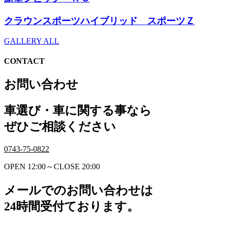
クラウンスポーツハイブリッド スポーツＺ
GALLERY ALL
CONTACT
お問い合わせ
車選び・車に関する事なら
ぜひご相談ください
0743-75-0822
OPEN 12:00～CLOSE 20:00
メールでのお問い合わせは
24時間受付ております。