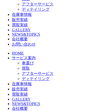
アフターサービス
ディテイリング
在庫車情報
販売実績
買取実績
GALLERY
NEWS&TOPICS
会社概要
お問い合わせ
HOME
サービス案内
車選び
買取
アフターサービス
ディテイリング
在庫車情報
販売実績
買取実績
GALLERY
NEWS&TOPICS
会社概要