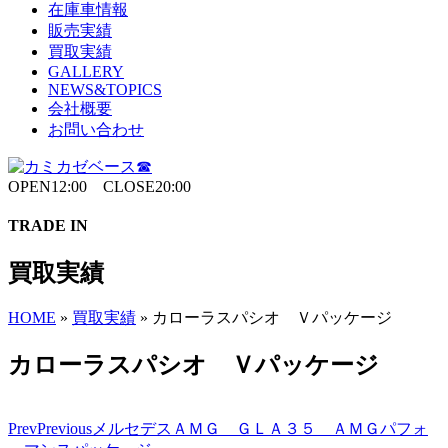
在庫車情報
販売実績
買取実績
GALLERY
NEWS&TOPICS
会社概要
お問い合わせ
OPEN12:00 CLOSE20:00
TRADE IN
買取実績
HOME
»
買取実績
»
カローラスパシオ Ｖパッケージ
カローラスパシオ Ｖパッケージ
Prev
Previous
メルセデスＡＭＧ ＧＬＡ３５ ＡＭＧパフォ