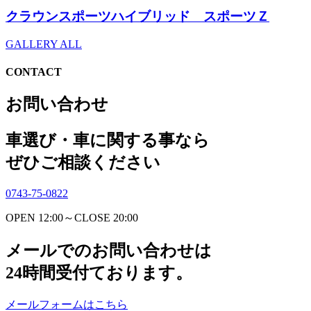
クラウンスポーツハイブリッド スポーツＺ
GALLERY ALL
CONTACT
お問い合わせ
車選び・車に関する事なら
ぜひご相談ください
0743-75-0822
OPEN 12:00～CLOSE 20:00
メールでのお問い合わせは
24時間受付ております。
メールフォームはこちら