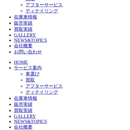
アフターサービス
ディテイリング
在庫車情報
販売実績
買取実績
GALLERY
NEWS&TOPICS
会社概要
お問い合わせ
HOME
サービス案内
車選び
買取
アフターサービス
ディテイリング
在庫車情報
販売実績
買取実績
GALLERY
NEWS&TOPICS
会社概要