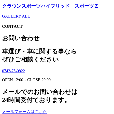
クラウンスポーツハイブリッド スポーツＺ
GALLERY ALL
CONTACT
お問い合わせ
車選び・車に関する事なら
ぜひご相談ください
0743-75-0822
OPEN 12:00～CLOSE 20:00
メールでのお問い合わせは
24時間受付ております。
メールフォームはこちら