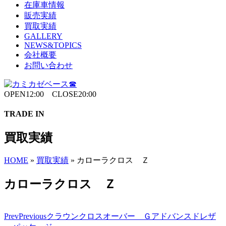
在庫車情報
販売実績
買取実績
GALLERY
NEWS&TOPICS
会社概要
お問い合わせ
OPEN12:00 CLOSE20:00
TRADE IN
買取実績
HOME
»
買取実績
»
カローラクロス Ｚ
カローラクロス Ｚ
Prev
Previous
クラウンクロスオーバー Ｇアドバンスドレザ