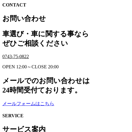
CONTACT
お問い合わせ
車選び・車に関する事なら
ぜひご相談ください
0743-75-0822
OPEN 12:00～CLOSE 20:00
メールでのお問い合わせは
24時間受付ております。
メールフォームはこちら
SERVICE
サービス案内