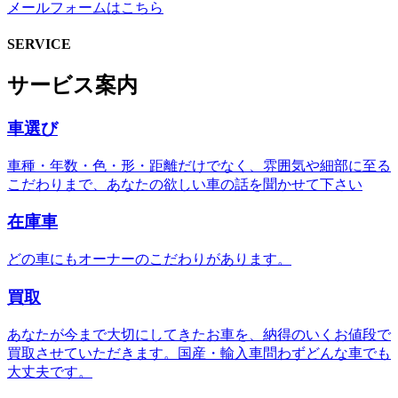
メールフォームはこちら
SERVICE
サービス案内
車選び
車種・年数・色・形・距離だけでなく、雰囲気や細部に至る
こだわりまで、あなたの欲しい車の話を聞かせて下さい
在庫車
どの車にもオーナーのこだわりがあります。
買取
あなたが今まで大切にしてきたお車を、納得のいくお値段で
買取させていただきます。国産・輸入車問わずどんな車でも
大丈夫です。