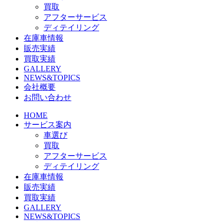
買取
アフターサービス
ディテイリング
在庫車情報
販売実績
買取実績
GALLERY
NEWS&TOPICS
会社概要
お問い合わせ
HOME
サービス案内
車選び
買取
アフターサービス
ディテイリング
在庫車情報
販売実績
買取実績
GALLERY
NEWS&TOPICS