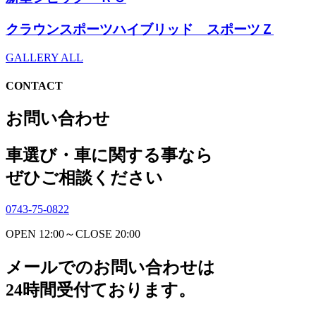
クラウンスポーツハイブリッド スポーツＺ
GALLERY ALL
CONTACT
お問い合わせ
車選び・車に関する事なら
ぜひご相談ください
0743-75-0822
OPEN 12:00～CLOSE 20:00
メールでのお問い合わせは
24時間受付ております。