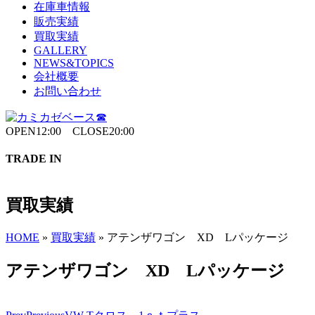
在庫車情報
販売実績
買取実績
GALLERY
NEWS&TOPICS
会社概要
お問い合わせ
OPEN12:00 CLOSE20:00
TRADE IN
買取実績
HOME
»
買取実績
»
アテンザワゴン XD Lパッケージ
アテンザワゴン XD Lパッケージ