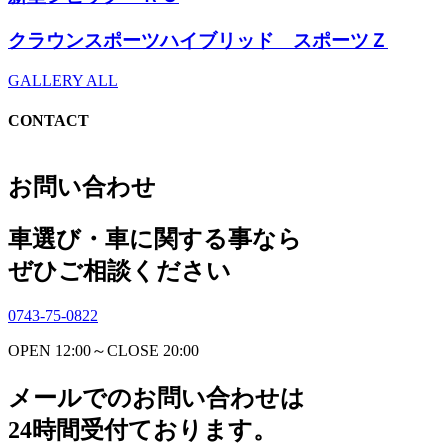
クラウンスポーツハイブリッド スポーツＺ
GALLERY ALL
CONTACT
お問い合わせ
車選び・車に関する事なら
ぜひご相談ください
0743-75-0822
OPEN 12:00～CLOSE 20:00
メールでのお問い合わせは
24時間受付ております。