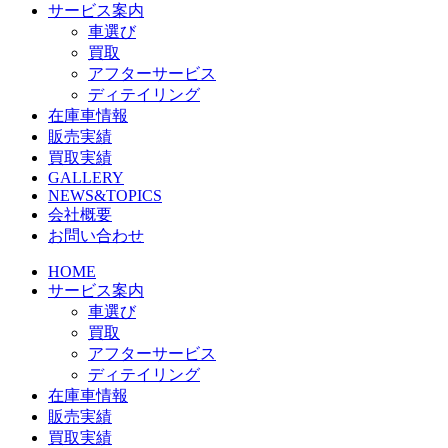
サービス案内
車選び
買取
アフターサービス
ディテイリング
在庫車情報
販売実績
買取実績
GALLERY
NEWS&TOPICS
会社概要
お問い合わせ
HOME
サービス案内
車選び
買取
アフターサービス
ディテイリング
在庫車情報
販売実績
買取実績