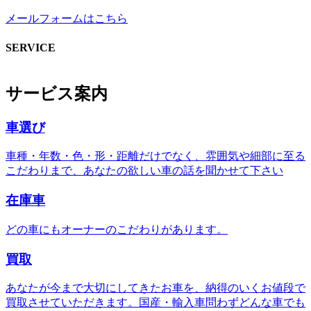
メールフォームはこちら
SERVICE
サービス案内
車選び
車種・年数・色・形・距離だけでなく、雰囲気や細部に至る
こだわりまで、あなたの欲しい車の話を聞かせて下さい
在庫車
どの車にもオーナーのこだわりがあります。
買取
あなたが今まで大切にしてきたお車を、納得のいくお値段で
買取させていただきます。国産・輸入車問わずどんな車でも