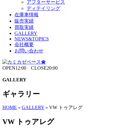
アフターサービス
ディテイリング
在庫車情報
販売実績
買取実績
GALLERY
NEWS&TOPICS
会社概要
お問い合わせ
OPEN12:00 CLOSE20:00
GALLERY
ギャラリー
HOME
»
GALLERY
»
VW トゥアレグ
VW トゥアレグ