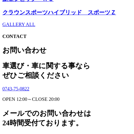
クラウンスポーツハイブリッド スポーツＺ
GALLERY ALL
CONTACT
お問い合わせ
車選び・車に関する事なら
ぜひご相談ください
0743-75-0822
OPEN 12:00～CLOSE 20:00
メールでのお問い合わせは
24時間受付ております。