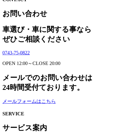
お問い合わせ
車選び・車に関する事なら
ぜひご相談ください
0743-75-0822
OPEN 12:00～CLOSE 20:00
メールでのお問い合わせは
24時間受付ております。
メールフォームはこちら
SERVICE
サービス案内