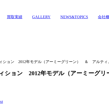
買取実績
GALLERY
NEWS&TOPICS
会社
ディション 2012年モデル（アーミーグリーン） ＆ アルテ
ディション 2012年モデル（アーミー
xt