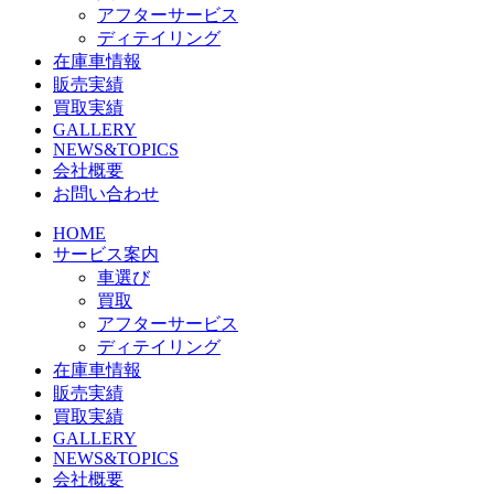
アフターサービス
ディテイリング
在庫車情報
販売実績
買取実績
GALLERY
NEWS&TOPICS
会社概要
お問い合わせ
HOME
サービス案内
車選び
買取
アフターサービス
ディテイリング
在庫車情報
販売実績
買取実績
GALLERY
NEWS&TOPICS
会社概要