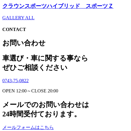
クラウンスポーツハイブリッド スポーツＺ
GALLERY ALL
CONTACT
お問い合わせ
車選び・車に関する事なら
ぜひご相談ください
0743-75-0822
OPEN 12:00～CLOSE 20:00
メールでのお問い合わせは
24時間受付ております。
メールフォームはこちら