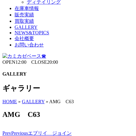
ディテイリング
在庫車情報
販売実績
買取実績
GALLERY
NEWS&TOPICS
会社概要
お問い合わせ
OPEN12:00 CLOSE20:00
GALLERY
ギャラリー
HOME
»
GALLERY
»
AMG C63
AMG C63
Prev
Previous
エブリイ ジョイン