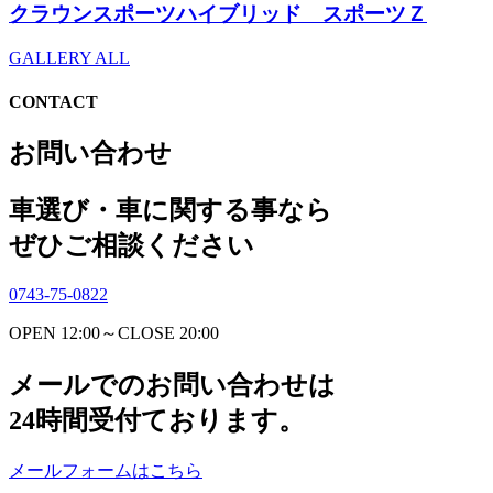
クラウンスポーツハイブリッド スポーツＺ
GALLERY ALL
CONTACT
お問い合わせ
車選び・車に関する事なら
ぜひご相談ください
0743-75-0822
OPEN 12:00～CLOSE 20:00
メールでのお問い合わせは
24時間受付ております。
メールフォームはこちら