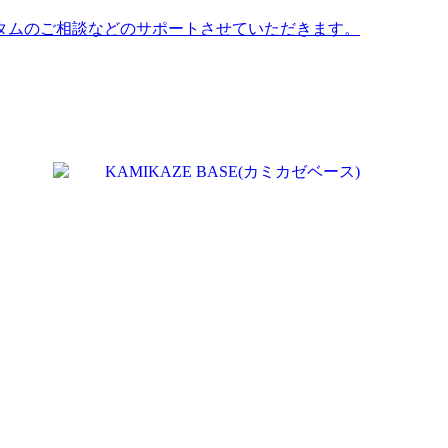
タムのご相談などのサポートさせていただきます。