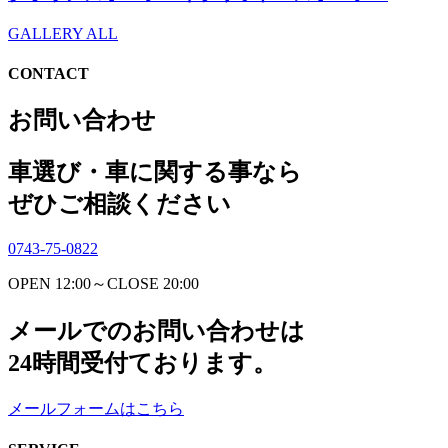
GALLERY ALL
CONTACT
お問い合わせ
車選び・車に関する事なら
ぜひご相談ください
0743-75-0822
OPEN 12:00～CLOSE 20:00
メールでのお問い合わせは
24時間受付ております。
メールフォームはこちら