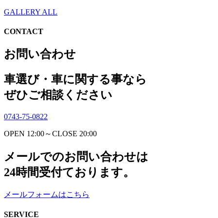
GALLERY ALL
CONTACT
お問い合わせ
車選び・車に関する事なら
ぜひご相談ください
0743-75-0822
OPEN 12:00～CLOSE 20:00
メールでのお問い合わせは
24時間受付ております。
メールフォームはこちら
SERVICE