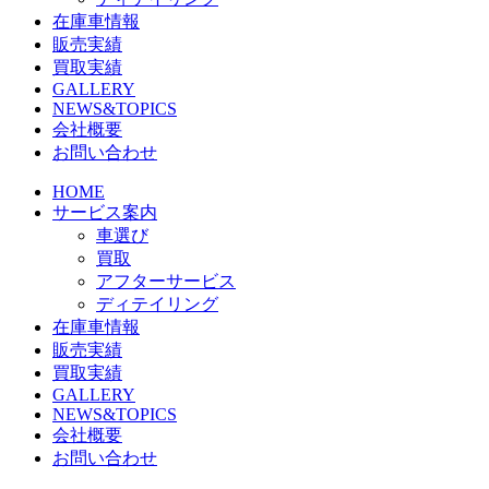
在庫車情報
販売実績
買取実績
GALLERY
NEWS&TOPICS
会社概要
お問い合わせ
HOME
サービス案内
車選び
買取
アフターサービス
ディテイリング
在庫車情報
販売実績
買取実績
GALLERY
NEWS&TOPICS
会社概要
お問い合わせ