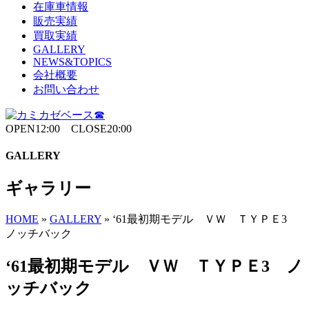
在庫車情報
販売実績
買取実績
GALLERY
NEWS&TOPICS
会社概要
お問い合わせ
OPEN12:00 CLOSE20:00
GALLERY
ギャラリー
HOME
»
GALLERY
»
‘61最初期モデル ＶＷ ＴＹＰＥ3
ノッチバック
‘61最初期モデル ＶＷ ＴＹＰＥ3 ノ
ッチバック