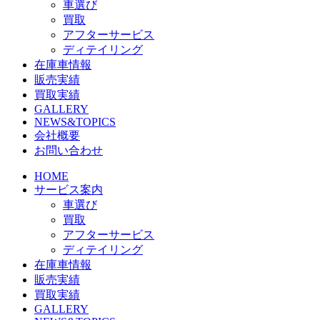
車選び
買取
アフターサービス
ディテイリング
在庫車情報
販売実績
買取実績
GALLERY
NEWS&TOPICS
会社概要
お問い合わせ
HOME
サービス案内
車選び
買取
アフターサービス
ディテイリング
在庫車情報
販売実績
買取実績
GALLERY