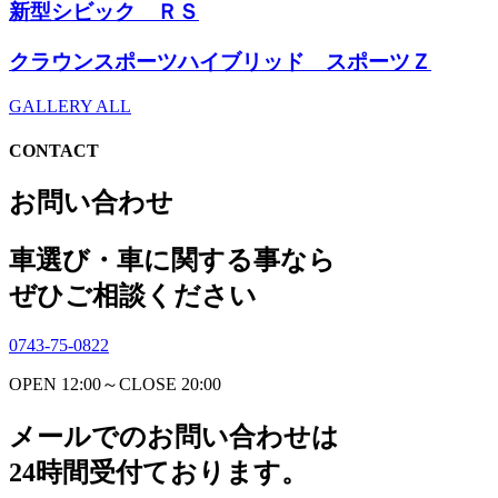
新型シビック ＲＳ
クラウンスポーツハイブリッド スポーツＺ
GALLERY ALL
CONTACT
お問い合わせ
車選び・車に関する事なら
ぜひご相談ください
0743-75-0822
OPEN 12:00～CLOSE 20:00
メールでのお問い合わせは
24時間受付ております。