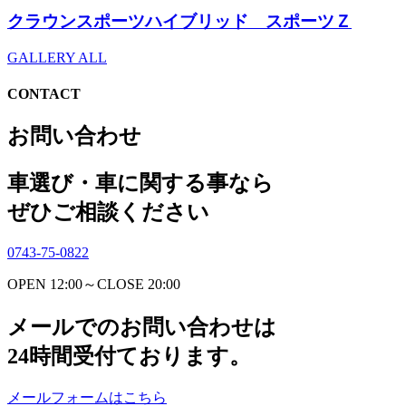
クラウンスポーツハイブリッド スポーツＺ
GALLERY ALL
CONTACT
お問い合わせ
車選び・車に関する事なら
ぜひご相談ください
0743-75-0822
OPEN 12:00～CLOSE 20:00
メールでのお問い合わせは
24時間受付ております。
メールフォームはこちら