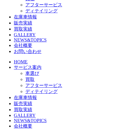
アフターサービス
ディテイリング
在庫車情報
販売実績
買取実績
GALLERY
NEWS&TOPICS
会社概要
お問い合わせ
HOME
サービス案内
車選び
買取
アフターサービス
ディテイリング
在庫車情報
販売実績
買取実績
GALLERY
NEWS&TOPICS
会社概要