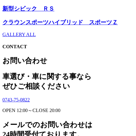
新型シビック ＲＳ
クラウンスポーツハイブリッド スポーツＺ
GALLERY ALL
CONTACT
お問い合わせ
車選び・車に関する事なら
ぜひご相談ください
0743-75-0822
OPEN 12:00～CLOSE 20:00
メールでのお問い合わせは
24時間受付ております。