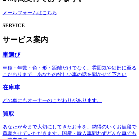
メールフォームはこちら
SERVICE
サービス案内
車選び
車種・年数・色・形・距離だけでなく、雰囲気や細部に至る
こだわりまで、あなたの欲しい車の話を聞かせて下さい
在庫車
どの車にもオーナーのこだわりがあります。
買取
あなたが今まで大切にしてきたお車を、納得のいくお値段で
買取させていただきます。国産・輸入車問わずどんな車でも