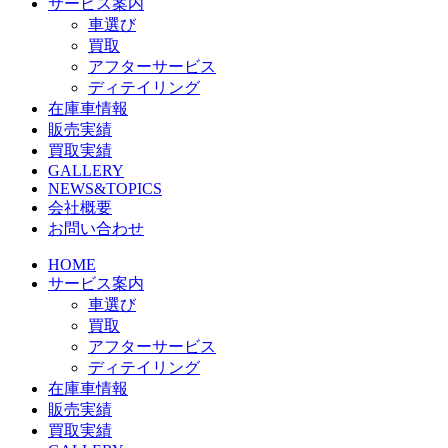
サービス案内
車選び
買取
アフターサービス
ディテイリング
在庫車情報
販売実績
買取実績
GALLERY
NEWS&TOPICS
会社概要
お問い合わせ
HOME
サービス案内
車選び
買取
アフターサービス
ディテイリング
在庫車情報
販売実績
買取実績