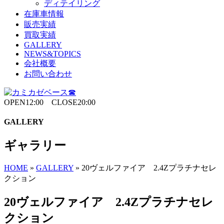
ディテイリング
在庫車情報
販売実績
買取実績
GALLERY
NEWS&TOPICS
会社概要
お問い合わせ
OPEN12:00 CLOSE20:00
GALLERY
ギャラリー
HOME
»
GALLERY
»
20ヴェルファイア 2.4Zプラチナセレ
クション
20ヴェルファイア 2.4Zプラチナセレ
クション