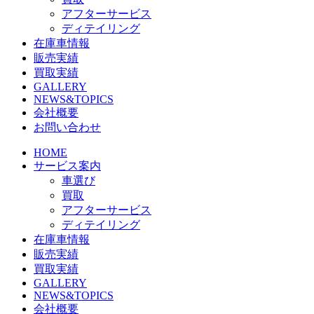
アフターサービス
ディテイリング
在庫車情報
販売実績
買取実績
GALLERY
NEWS&TOPICS
会社概要
お問い合わせ
HOME
サービス案内
車選び
買取
アフターサービス
ディテイリング
在庫車情報
販売実績
買取実績
GALLERY
NEWS&TOPICS
会社概要