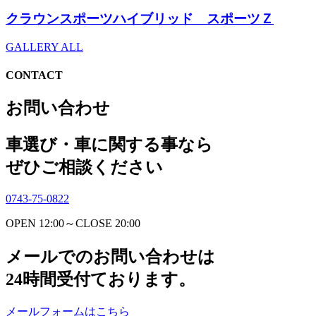
クラウンスポーツハイブリッド スポーツＺ
GALLERY ALL
CONTACT
お問い合わせ
車選び・車に関する事なら
ぜひご相談ください
0743-75-0822
OPEN 12:00～CLOSE 20:00
メールでのお問い合わせは
24時間受付ております。
メールフォームはこちら