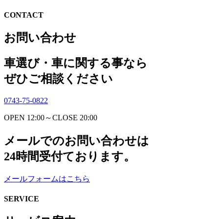
CONTACT
お問い合わせ
車選び・車に関する事なら
ぜひご相談ください
0743-75-0822
OPEN 12:00～CLOSE 20:00
メールでのお問い合わせは
24時間受付ております。
メールフォームはこちら
SERVICE