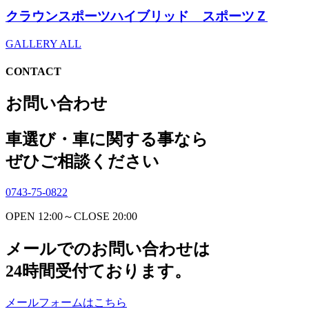
クラウンスポーツハイブリッド スポーツＺ
GALLERY ALL
CONTACT
お問い合わせ
車選び・車に関する事なら
ぜひご相談ください
0743-75-0822
OPEN 12:00～CLOSE 20:00
メールでのお問い合わせは
24時間受付ております。
メールフォームはこちら