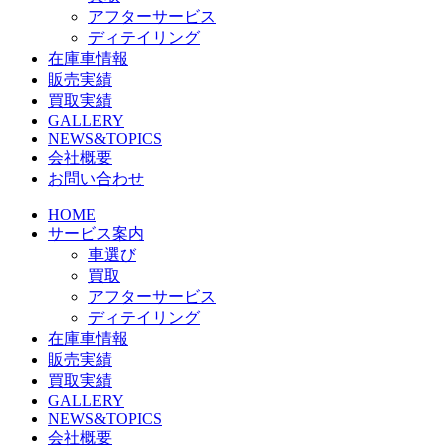
アフターサービス
ディテイリング
在庫車情報
販売実績
買取実績
GALLERY
NEWS&TOPICS
会社概要
お問い合わせ
HOME
サービス案内
車選び
買取
アフターサービス
ディテイリング
在庫車情報
販売実績
買取実績
GALLERY
NEWS&TOPICS
会社概要