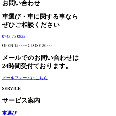
お問い合わせ
車選び・車に関する事なら
ぜひご相談ください
0743-75-0822
OPEN 12:00～CLOSE 20:00
メールでのお問い合わせは
24時間受付ております。
メールフォームはこちら
SERVICE
サービス案内
車選び