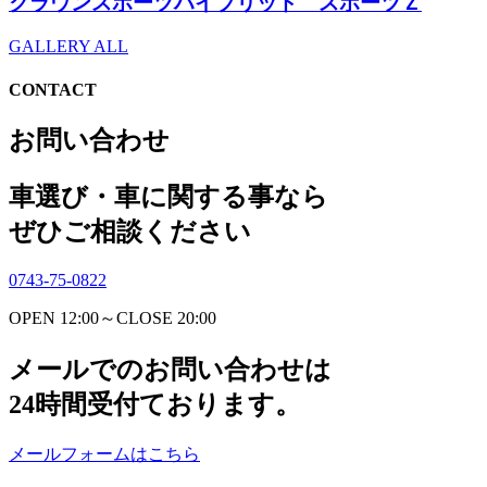
クラウンスポーツハイブリッド スポーツＺ
GALLERY ALL
CONTACT
お問い合わせ
車選び・車に関する事なら
ぜひご相談ください
0743-75-0822
OPEN 12:00～CLOSE 20:00
メールでのお問い合わせは
24時間受付ております。
メールフォームはこちら