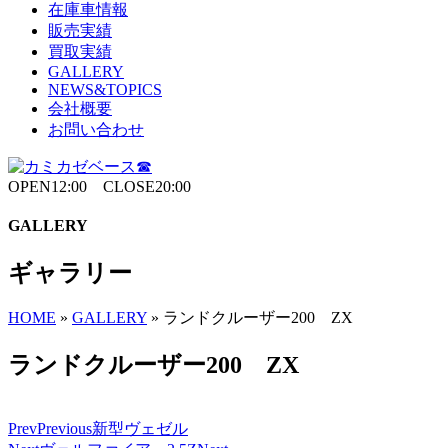
在庫車情報
販売実績
買取実績
GALLERY
NEWS&TOPICS
会社概要
お問い合わせ
OPEN12:00 CLOSE20:00
GALLERY
ギャラリー
HOME
»
GALLERY
»
ランドクルーザー200 ZX
ランドクルーザー200 ZX
Prev
Previous
新型ヴェゼル