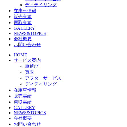
ディテイリング
在庫車情報
販売実績
買取実績
GALLERY
NEWS&TOPICS
会社概要
お問い合わせ
HOME
サービス案内
車選び
買取
アフターサービス
ディテイリング
在庫車情報
販売実績
買取実績
GALLERY
NEWS&TOPICS
会社概要
お問い合わせ