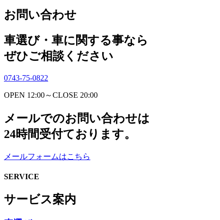
お問い合わせ
車選び・車に関する事なら
ぜひご相談ください
0743-75-0822
OPEN 12:00～CLOSE 20:00
メールでのお問い合わせは
24時間受付ております。
メールフォームはこちら
SERVICE
サービス案内