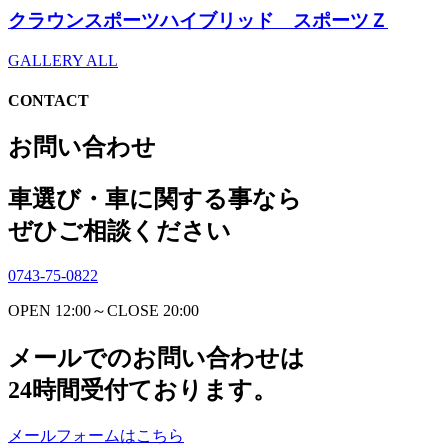
クラウンスポーツハイブリッド スポーツＺ
GALLERY ALL
CONTACT
お問い合わせ
車選び・車に関する事なら
ぜひご相談ください
0743-75-0822
OPEN 12:00～CLOSE 20:00
メールでのお問い合わせは
24時間受付ております。
メールフォームはこちら