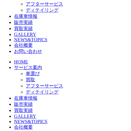
アフターサービス
ディテイリング
在庫車情報
販売実績
買取実績
GALLERY
NEWS&TOPICS
会社概要
お問い合わせ
HOME
サービス案内
車選び
買取
アフターサービス
ディテイリング
在庫車情報
販売実績
買取実績
GALLERY
NEWS&TOPICS
会社概要