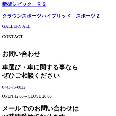
新型シビック ＲＳ
クラウンスポーツハイブリッド スポーツＺ
GALLERY ALL
CONTACT
お問い合わせ
車選び・車に関する事なら
ぜひご相談ください
0743-75-0822
OPEN 12:00～CLOSE 20:00
メールでのお問い合わせは