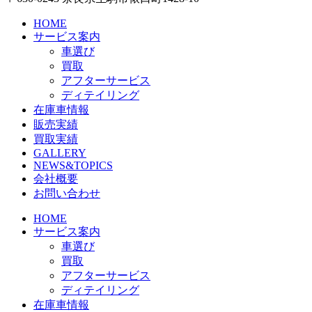
HOME
サービス案内
車選び
買取
アフターサービス
ディテイリング
在庫車情報
販売実績
買取実績
GALLERY
NEWS&TOPICS
会社概要
お問い合わせ
HOME
サービス案内
車選び
買取
アフターサービス
ディテイリング
在庫車情報