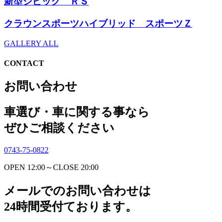
新型シビック ＲＳ
クラウンスポーツハイブリッド スポーツＺ
GALLERY ALL
CONTACT
お問い合わせ
車選び・車に関する事なら
ぜひご相談ください
0743-75-0822
OPEN 12:00～CLOSE 20:00
メールでのお問い合わせは
24時間受付ております。