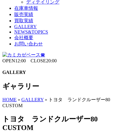
ディテイリング
在庫車情報
販売実績
買取実績
GALLERY
NEWS&TOPICS
会社概要
お問い合わせ
OPEN12:00 CLOSE20:00
GALLERY
ギャラリー
HOME
»
GALLERY
»
トヨタ ランドクルーザー80
CUSTOM
トヨタ ランドクルーザー80
CUSTOM