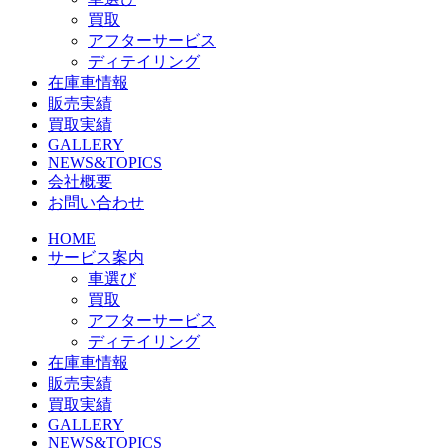
買取
アフターサービス
ディテイリング
在庫車情報
販売実績
買取実績
GALLERY
NEWS&TOPICS
会社概要
お問い合わせ
HOME
サービス案内
車選び
買取
アフターサービス
ディテイリング
在庫車情報
販売実績
買取実績
GALLERY
NEWS&TOPICS