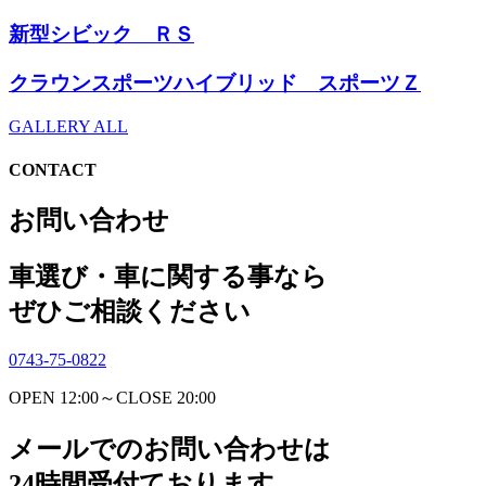
新型シビック ＲＳ
クラウンスポーツハイブリッド スポーツＺ
GALLERY ALL
CONTACT
お問い合わせ
車選び・車に関する事なら
ぜひご相談ください
0743-75-0822
OPEN 12:00～CLOSE 20:00
メールでのお問い合わせは
24時間受付ております。