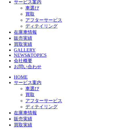
サービス案内
車選び
買取
アフターサービス
ディテイリング
在庫車情報
販売実績
買取実績
GALLERY
NEWS&TOPICS
会社概要
お問い合わせ
HOME
サービス案内
車選び
買取
アフターサービス
ディテイリング
在庫車情報
販売実績
買取実績