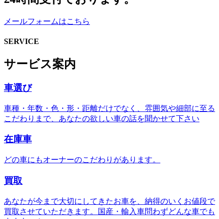
メールフォームはこちら
SERVICE
サービス案内
車選び
車種・年数・色・形・距離だけでなく、雰囲気や細部に至る
こだわりまで、あなたの欲しい車の話を聞かせて下さい
在庫車
どの車にもオーナーのこだわりがあります。
買取
あなたが今まで大切にしてきたお車を、納得のいくお値段で
買取させていただきます。国産・輸入車問わずどんな車でも