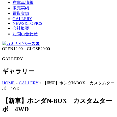
在庫車情報
販売実績
買取実績
GALLERY
NEWS&TOPICS
会社概要
お問い合わせ
OPEN12:00 CLOSE20:00
GALLERY
ギャラリー
HOME
»
GALLERY
»
【新車】ホンダN-BOX カスタムター
ボ 4WD
【新車】ホンダN-BOX カスタムター
ボ 4WD