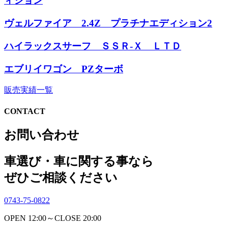
ィション
ヴェルファイア 2.4Z プラチナエディション2
ハイラックスサーフ ＳＳＲ-Ｘ ＬＴＤ
エブリイワゴン PZターボ
販売実績一覧
CONTACT
お問い合わせ
車選び・車に関する事なら
ぜひご相談ください
0743-75-0822
OPEN 12:00～CLOSE 20:00