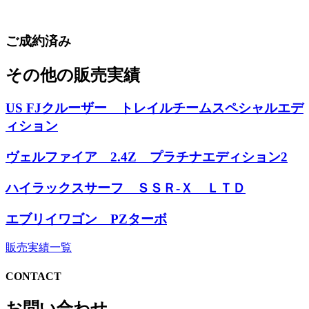
ご成約済み
その他の販売実績
US FJクルーザー トレイルチームスペシャルエデ
ィション
ヴェルファイア 2.4Z プラチナエディション2
ハイラックスサーフ ＳＳＲ-Ｘ ＬＴＤ
エブリイワゴン PZターボ
販売実績一覧
CONTACT
お問い合わせ