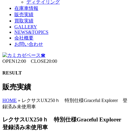
ディテイリング
在庫車情報
販売実績
買取実績
GALLERY
NEWS&TOPICS
会社概要
お問い合わせ
OPEN12:00 CLOSE20:00
RESULT
販売実績
HOME
»
レクサスUX250ｈ 特別仕様Graceful Explorer 登
録済み未使用車
レクサスUX250ｈ 特別仕様Graceful Explorer
登録済み未使用車