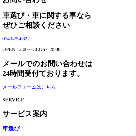
車選び・車に関する事なら
ぜひご相談ください
0743-75-0822
OPEN 12:00～CLOSE 20:00
メールでのお問い合わせは
24時間受付ております。
メールフォームはこちら
SERVICE
サービス案内
車選び