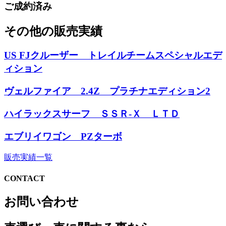
ご成約済み
その他の販売実績
US FJクルーザー トレイルチームスペシャルエデ
ィション
ヴェルファイア 2.4Z プラチナエディション2
ハイラックスサーフ ＳＳＲ-Ｘ ＬＴＤ
エブリイワゴン PZターボ
販売実績一覧
CONTACT
お問い合わせ