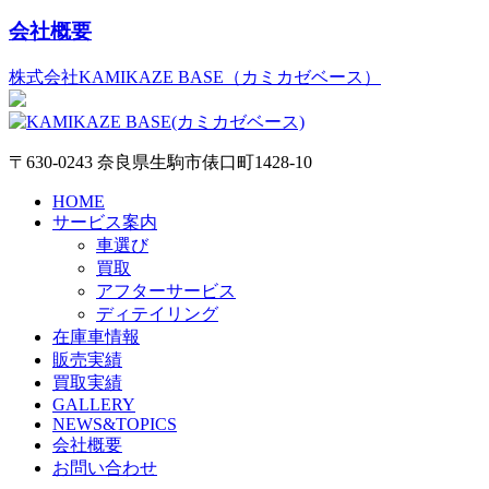
会社概要
株式会社KAMIKAZE BASE（カミカゼベース）
〒630-0243 奈良県生駒市俵口町1428-10
HOME
サービス案内
車選び
買取
アフターサービス
ディテイリング
在庫車情報
販売実績
買取実績
GALLERY
NEWS&TOPICS
会社概要
お問い合わせ