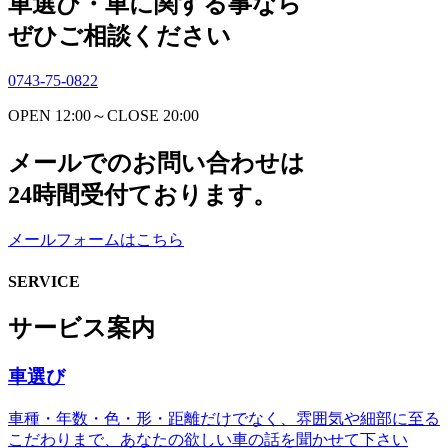
車選び・車に関する事なら
ぜひご相談ください
0743-75-0822
OPEN 12:00～CLOSE 20:00
メールでのお問い合わせは
24時間受付ております。
メールフォームはこちら
SERVICE
サービス案内
車選び
車種・年数・色・形・距離だけでなく、雰囲気や細部に至る
こだわりまで、あなたの欲しい車の話を聞かせて下さい