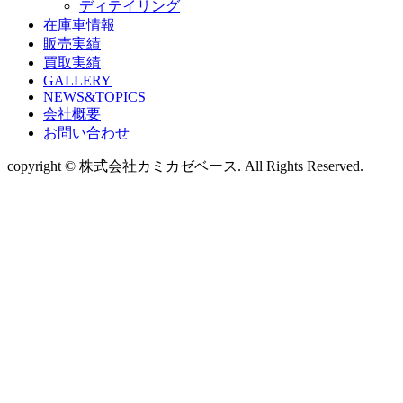
ディテイリング
在庫車情報
販売実績
買取実績
GALLERY
NEWS&TOPICS
会社概要
お問い合わせ
copyright © 株式会社カミカゼベース. All Rights Reserved.