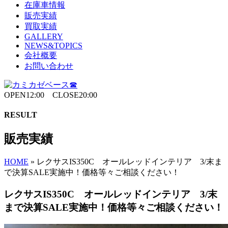
在庫車情報
販売実績
買取実績
GALLERY
NEWS&TOPICS
会社概要
お問い合わせ
OPEN12:00 CLOSE20:00
RESULT
販売実績
HOME
»
レクサスIS350C オールレッドインテリア 3/末ま
で決算SALE実施中！価格等々ご相談ください！
レクサスIS350C オールレッドインテリア 3/末
まで決算SALE実施中！価格等々ご相談ください！