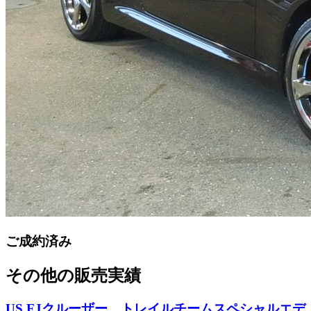
ご成約済み
その他の販売実績
US FJクルーザー トレイルチームスペシャルエデ