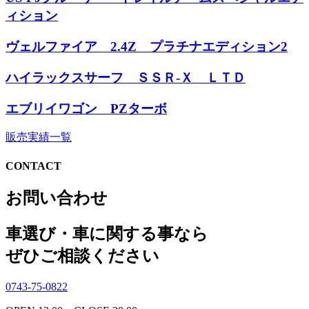
ィション
ヴェルファイア 2.4Z プラチナエディション2
ハイラックスサーフ ＳＳＲ-Ｘ ＬＴＤ
エブリイワゴン PZターボ
販売実績一覧
CONTACT
お問い合わせ
車選び・車に関する事なら
ぜひご相談ください
0743-75-0822