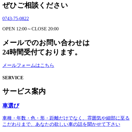
ぜひご相談ください
0743-75-0822
OPEN 12:00～CLOSE 20:00
メールでのお問い合わせは
24時間受付ております。
メールフォームはこちら
SERVICE
サービス案内
車選び
車種・年数・色・形・距離だけでなく、雰囲気や細部に至る
こだわりまで、あなたの欲しい車の話を聞かせて下さい