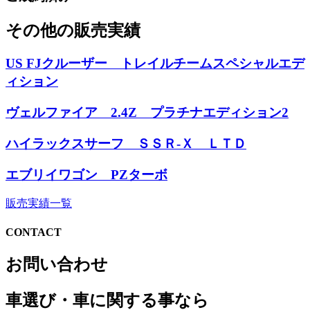
その他の販売実績
US FJクルーザー トレイルチームスペシャルエデ
ィション
ヴェルファイア 2.4Z プラチナエディション2
ハイラックスサーフ ＳＳＲ-Ｘ ＬＴＤ
エブリイワゴン PZターボ
販売実績一覧
CONTACT
お問い合わせ
車選び・車に関する事なら