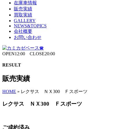
在庫車情報
販売実績
買取実績
GALLERY
NEWS&TOPICS
会社概要
お問い合わせ
OPEN12:00 CLOSE20:00
RESULT
販売実績
HOME
»
レクサス ＮＸ300 Ｆスポーツ
レクサス ＮＸ300 Ｆスポーツ
ご成約済み