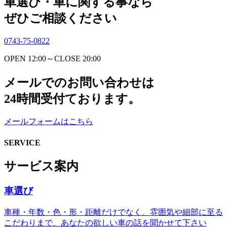
車選び・車に関する事なら
ぜひご相談ください
0743-75-0822
OPEN 12:00～CLOSE 20:00
メールでのお問い合わせは
24時間受付ております。
メールフォームはこちら
SERVICE
サービス案内
車選び
車種・年数・色・形・距離だけでなく、雰囲気や細部に至る
こだわりまで、あなたの欲しい車の話を聞かせて下さい