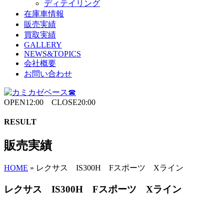
ディテイリング
在庫車情報
販売実績
買取実績
GALLERY
NEWS&TOPICS
会社概要
お問い合わせ
OPEN12:00 CLOSE20:00
RESULT
販売実績
HOME
»
レクサス IS300H Fスポーツ Xライン
レクサス IS300H Fスポーツ Xライン