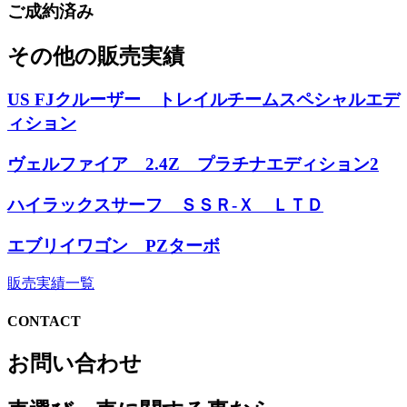
ご成約済み
その他の販売実績
US FJクルーザー トレイルチームスペシャルエデ
ィション
ヴェルファイア 2.4Z プラチナエディション2
ハイラックスサーフ ＳＳＲ-Ｘ ＬＴＤ
エブリイワゴン PZターボ
販売実績一覧
CONTACT
お問い合わせ