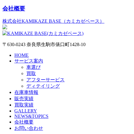
会社概要
株式会社KAMIKAZE BASE（カミカゼベース）
〒630-0243 奈良県生駒市俵口町1428-10
HOME
サービス案内
車選び
買取
アフターサービス
ディテイリング
在庫車情報
販売実績
買取実績
GALLERY
NEWS&TOPICS
会社概要
お問い合わせ