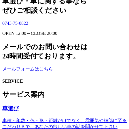
車選び・車に関する事なら
ぜひご相談ください
0743-75-0822
OPEN 12:00～CLOSE 20:00
メールでのお問い合わせは
24時間受付ております。
メールフォームはこちら
SERVICE
サービス案内
車選び
車種・年数・色・形・距離だけでなく、雰囲気や細部に至る
こだわりまで、あなたの欲しい車の話を聞かせて下さい