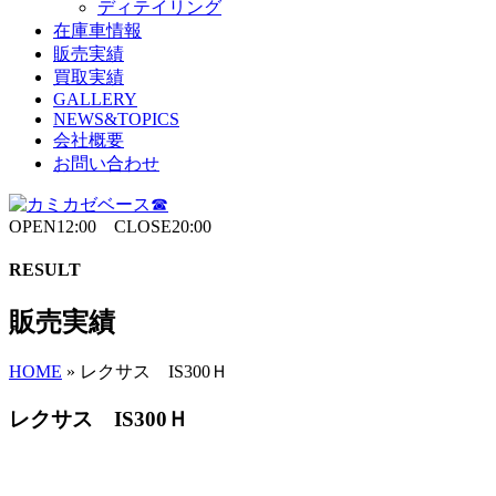
ディテイリング
在庫車情報
販売実績
買取実績
GALLERY
NEWS&TOPICS
会社概要
お問い合わせ
OPEN12:00 CLOSE20:00
RESULT
販売実績
HOME
»
レクサス IS300Ｈ
レクサス IS300Ｈ