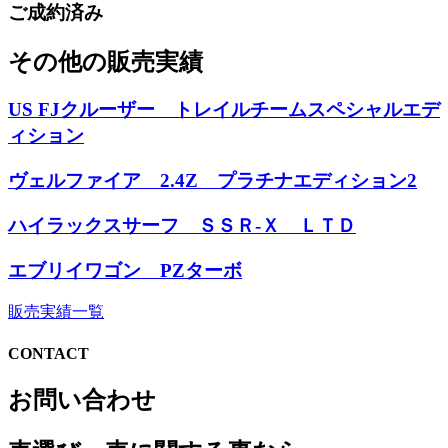
ご成約済み
その他の販売実績
US FJクルーザー トレイルチームスペシャルエデ
ィション
ヴェルファイア 2.4Z プラチナエディション2
ハイラックスサーフ ＳＳＲ-Ｘ ＬＴＤ
エブリイワゴン PZターボ
販売実績一覧
CONTACT
お問い合わせ