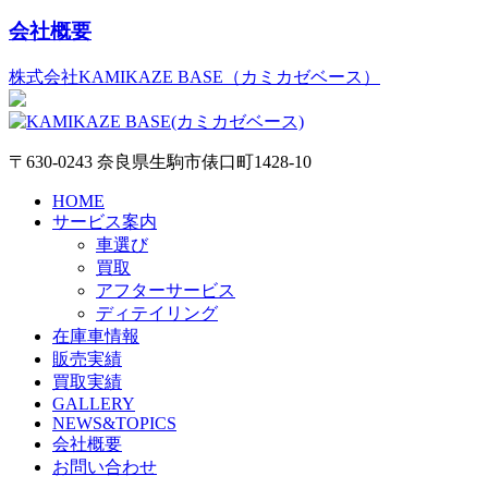
会社概要
株式会社KAMIKAZE BASE（カミカゼベース）
〒630-0243 奈良県生駒市俵口町1428-10
HOME
サービス案内
車選び
買取
アフターサービス
ディテイリング
在庫車情報
販売実績
買取実績
GALLERY
NEWS&TOPICS
会社概要
お問い合わせ